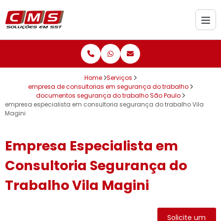
Home
Serviços
empresa de consultorias em segurança do trabalho
documentos segurança do trabalho São Paulo
empresa especialista em consultoria segurança do trabalho Vila
Magini
Empresa Especialista em
Consultoria Segurança do
Trabalho Vila Magini
Solicite um