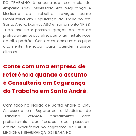
DO TRABALHO é encontrada por meio da
empresa CMS Assessoria em Segurança e
Medicina do Trabalho serviços como
Consultoria em Segurança do Trabalho em
Santo André, Exames ASO e Treinamento NR 33.
Tudo isso só é possível graças ao time de
profissionais especializados e as instalações
de alto padrão. Contamos com uma equipe
altamente treinada para atender nossos
clientes.
Conte com uma empresa de
referência quando o assunto
é
Consultoria em Segurança
do Trabalho em Santo André
.
Com foco na região de Santo André, a CMS
Assessoria em Segurança e Medicina do
Trabalho oferece atendimento com
profissionais qualificados que possuem
ampla experiência no segmento de SAÚDE -
MEDICINA E SEGURANÇA DO TRABALHO.