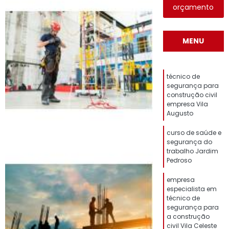
orçamento
MENU
técnico de
segurança para
construção civil
empresa Vila
Augusto
curso de saúde e
segurança do
trabalho Jardim
Pedroso
empresa
especialista em
técnico de
segurança para
a construção
civil Vila Celeste