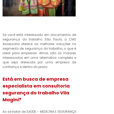
Se você está interessado em documentos de
segurança do trabalho São Paulo, a CMS
Assessoria oferece as melhores soluções no
segmento de segurança do trabalho, o que é
ideal para empresas. Afinal, são os maiores
interessados em uma alternativa completa e
que seja oferecida por uma empresa de
confiança e dentro do prazo.
Está em busca de empresa
especialista em consultoria
segurança do trabalho Vila
Magini?
Ao se tratar de SAÚDE - MEDICINA E SEGURANÇA