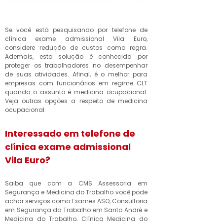
Se você está pesquisando por telefone de
clínica exame admissional Vila Euro,
considere redução de custos como regra.
Ademais, esta solução é conhecida por
proteger os trabalhadores no desempenhar
de suas atividades. Afinal, é o melhor para
empresas com funcionários em regime CLT
quando o assunto é medicina ocupacional.
Veja outras opções a respeito de medicina
ocupacional.
Interessado em telefone de
clínica exame admissional
Vila Euro?
Saiba que com a CMS Assessoria em
Segurança e Medicina do Trabalho você pode
achar serviços como Exames ASO, Consultoria
em Segurança do Trabalho em Santo André e
Medicina do Trabalho, Clínica Medicina do