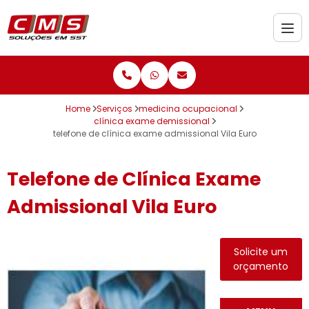
Home
Serviços
medicina ocupacional
clínica exame demissional
telefone de clínica exame admissional Vila Euro
Telefone de Clínica Exame
Admissional Vila Euro
Solicite um
orçamento