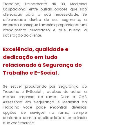
Trabalho, Treinamento NR 33, Medicina
Ocupacional entre outras opções que são
oferecidas para a sua necessidade. Se
diferenciado dentro de seu segmento, a
empresa consegue também proporcionar um
atendimento cuidadoso e que busca a
satisfação do cliente.
Excelência, qualidade e
dedicação em tudo
relacionado à Segurança do
Trabalho e E-Social .
Se estiver procurando por Segurança do
Trabalho e E-Social , acabou de achar a
melhor empresa do ramo. Com a CMS
Assessoria em Segurança e Medicina do
Trabalho você pode encontrar diversas
opções de serviços no ramo, sempre
contando com a qualidade e a excelência
que você merece.